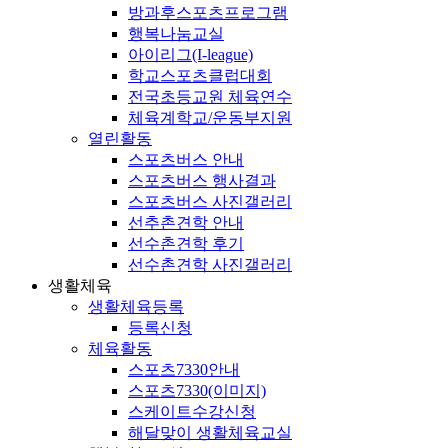
방과후스포츠프로그램
행복나눔교실
아이리그(I-league)
학교스포츠클럽대회
전국초등교원 체육연수
체육계학교/운동부지원
열린활동
스포츠버스 안내
스포츠버스 행사결과
스포츠버스 사진갤러리
선추촌견학 안내
선수촌견학 후기
선수촌견학 사진갤러리
생활체육
생활체육등록
등록신청
체육활동
스포츠7330안내
스포츠7330(이미지)
스케이트수강신청
해달맞이 생활체육교실