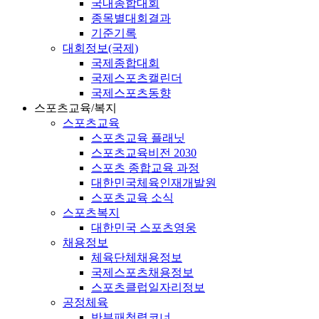
국내종합대회
종목별대회결과
기준기록
대회정보(국제)
국제종합대회
국제스포츠캘린더
국제스포츠동향
스포츠교육/복지
스포츠교육
스포츠교육 플래닛
스포츠교육비전 2030
스포츠 종합교육 과정
대한민국체육인재개발원
스포츠교육 소식
스포츠복지
대한민국 스포츠영웅
채용정보
체육단체채용정보
국제스포츠채용정보
스포츠클럽일자리정보
공정체육
반부패청렴코너