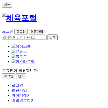
메뉴
로그인
로그인
회원가입
검색
로그인이 필요합니다.
로그인
닫기
로그인
회원가입
아이디찾기
비밀번호찾기