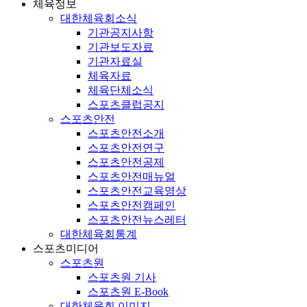
체육정보
대한체육회소식
기관공지사항
기관보도자료
기관자료실
체육자료
체육단체소식
스포츠클럽공지
스포츠안전
스포츠안전소개
스포츠안전연구
스포츠안전공제
스포츠안전매뉴얼
스포츠안전교육영상
스포츠안전캠페인
스포츠안전뉴스레터
대한체육회통계
스포츠미디어
스포츠원
스포츠원 기사
스포츠원 E-Book
대한체육회 이미지