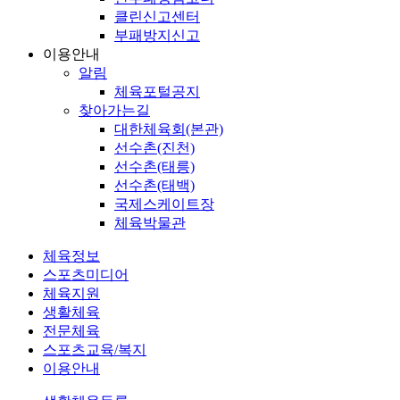
클린신고센터
부패방지신고
이용안내
알림
체육포털공지
찾아가는길
대한체육회(본관)
선수촌(진천)
선수촌(태릉)
선수촌(태백)
국제스케이트장
체육박물관
체육정보
스포츠미디어
체육지원
생활체육
전문체육
스포츠교육/복지
이용안내