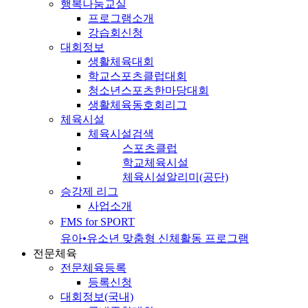
행복나눔교실
프로그램소개
강습회신청
대회정보
생활체육대회
학교스포츠클럽대회
청소년스포츠한마당대회
생활체육동호회리그
체육시설
체육시설검색
스포츠클럽
학교체육시설
체육시설알리미(공단)
승강제 리그
사업소개
FMS for SPORT
유아•유소년 맞춤형 신체활동 프로그램
전문체육
전문체육등록
등록신청
대회정보(국내)