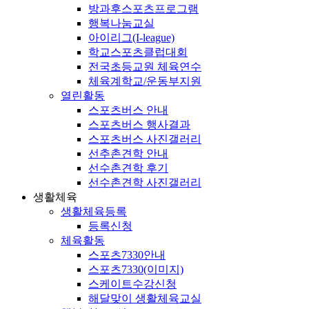
방과후스포츠프로그램
행복나눔교실
아이리그(I-league)
학교스포츠클럽대회
전국초등교원 체육연수
체육계학교/운동부지원
열린활동
스포츠버스 안내
스포츠버스 행사결과
스포츠버스 사진갤러리
선추촌견학 안내
선수촌견학 후기
선수촌견학 사진갤러리
생활체육
생활체육등록
등록신청
체육활동
스포츠7330안내
스포츠7330(이미지)
스케이트수강신청
해달맞이 생활체육교실