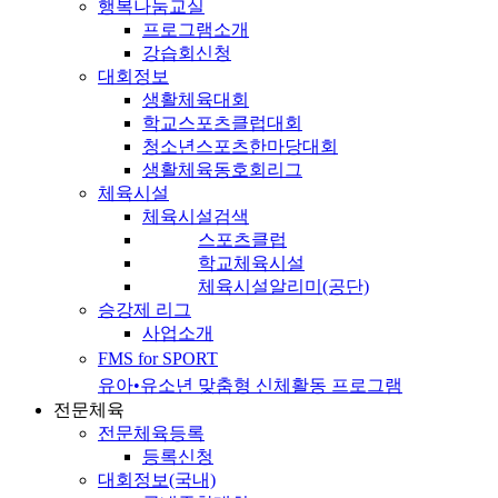
행복나눔교실
프로그램소개
강습회신청
대회정보
생활체육대회
학교스포츠클럽대회
청소년스포츠한마당대회
생활체육동호회리그
체육시설
체육시설검색
스포츠클럽
학교체육시설
체육시설알리미(공단)
승강제 리그
사업소개
FMS for SPORT
유아•유소년 맞춤형 신체활동 프로그램
전문체육
전문체육등록
등록신청
대회정보(국내)