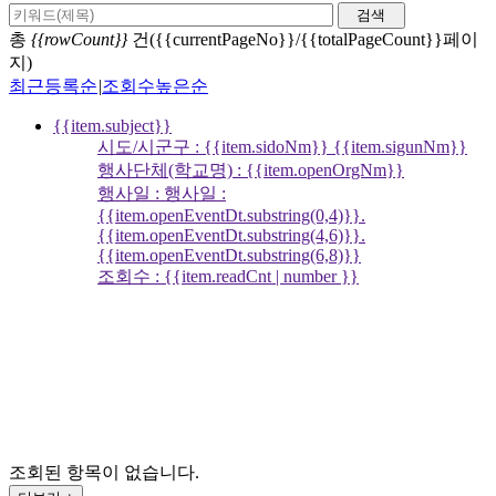
검색
총
{{rowCount}}
건({{currentPageNo}}/{{totalPageCount}}페이
지)
최근등록순
|
조회수높은순
{{item.subject}}
시도/시군구 : {{item.sidoNm}} {{item.sigunNm}}
행사단체(학교명) : {{item.openOrgNm}}
행사일 : 행사일 :
{{item.openEventDt.substring(0,4)}}.
{{item.openEventDt.substring(4,6)}}.
{{item.openEventDt.substring(6,8)}}
조회수 : {{item.readCnt | number }}
조회된 항목이 없습니다.