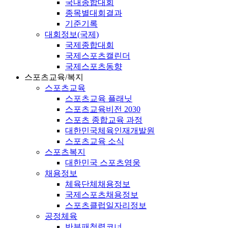
국내종합대회
종목별대회결과
기준기록
대회정보(국제)
국제종합대회
국제스포츠캘린더
국제스포츠동향
스포츠교육/복지
스포츠교육
스포츠교육 플래닛
스포츠교육비전 2030
스포츠 종합교육 과정
대한민국체육인재개발원
스포츠교육 소식
스포츠복지
대한민국 스포츠영웅
채용정보
체육단체채용정보
국제스포츠채용정보
스포츠클럽일자리정보
공정체육
반부패청렴코너