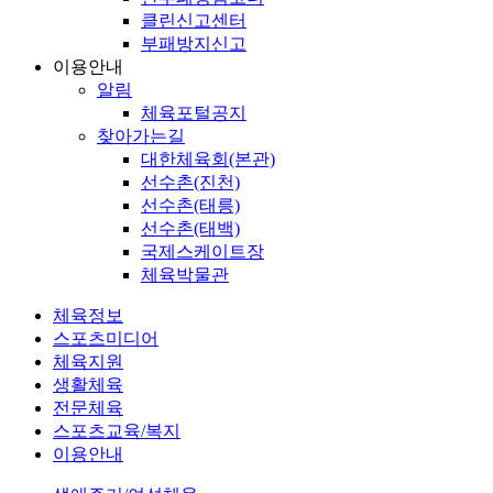
클린신고센터
부패방지신고
이용안내
알림
체육포털공지
찾아가는길
대한체육회(본관)
선수촌(진천)
선수촌(태릉)
선수촌(태백)
국제스케이트장
체육박물관
체육정보
스포츠미디어
체육지원
생활체육
전문체육
스포츠교육/복지
이용안내