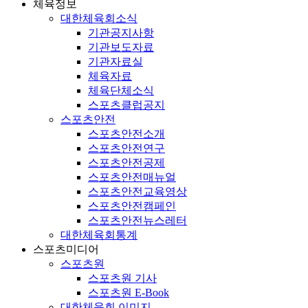
체육정보
대한체육회소식
기관공지사항
기관보도자료
기관자료실
체육자료
체육단체소식
스포츠클럽공지
스포츠안전
스포츠안전소개
스포츠안전연구
스포츠안전공제
스포츠안전매뉴얼
스포츠안전교육영상
스포츠안전캠페인
스포츠안전뉴스레터
대한체육회통계
스포츠미디어
스포츠원
스포츠원 기사
스포츠원 E-Book
대한체육회 이미지