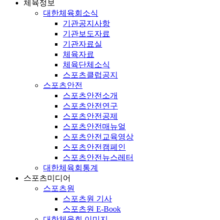
체육정보
대한체육회소식
기관공지사항
기관보도자료
기관자료실
체육자료
체육단체소식
스포츠클럽공지
스포츠안전
스포츠안전소개
스포츠안전연구
스포츠안전공제
스포츠안전매뉴얼
스포츠안전교육영상
스포츠안전캠페인
스포츠안전뉴스레터
대한체육회통계
스포츠미디어
스포츠원
스포츠원 기사
스포츠원 E-Book
대한체육회 이미지