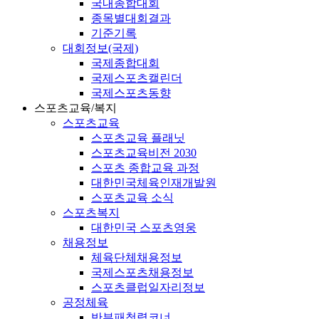
국내종합대회
종목별대회결과
기준기록
대회정보(국제)
국제종합대회
국제스포츠캘린더
국제스포츠동향
스포츠교육/복지
스포츠교육
스포츠교육 플래닛
스포츠교육비전 2030
스포츠 종합교육 과정
대한민국체육인재개발원
스포츠교육 소식
스포츠복지
대한민국 스포츠영웅
채용정보
체육단체채용정보
국제스포츠채용정보
스포츠클럽일자리정보
공정체육
반부패청렴코너