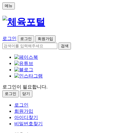
메뉴
로그인
로그인
회원가입
검색
로그인이 필요합니다.
로그인
닫기
로그인
회원가입
아이디찾기
비밀번호찾기