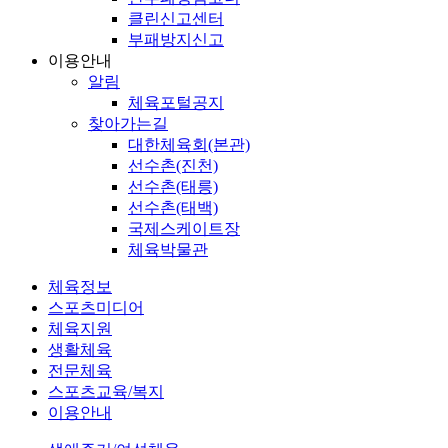
클린신고센터
부패방지신고
이용안내
알림
체육포털공지
찾아가는길
대한체육회(본관)
선수촌(진천)
선수촌(태릉)
선수촌(태백)
국제스케이트장
체육박물관
체육정보
스포츠미디어
체육지원
생활체육
전문체육
스포츠교육/복지
이용안내