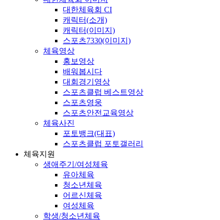
대한체육회 CI
캐릭터(소개)
캐릭터(이미지)
스포츠7330(이미지)
체육영상
홍보영상
배워봅시다
대회경기영상
스포츠클럽 베스트영상
스포츠영웅
스포츠안전교육영상
체육사진
포토뱅크(대표)
스포츠클럽 포토갤러리
체육지원
생애주기/여성체육
유아체육
청소년체육
어르신체육
여성체육
학생/청소년체육