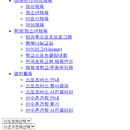
생애주기/여성체육
유아체육
청소년체육
어르신체육
여성체육
학생/청소년체육
방과후스포츠프로그램
행복나눔교실
아이리그(I-league)
학교스포츠클럽대회
전국초등교원 체육연수
체육계학교/운동부지원
열린활동
스포츠버스 안내
스포츠버스 행사결과
스포츠버스 사진갤러리
선수촌견학 안내
선수촌견학 후기
선수촌견학 사진갤러리