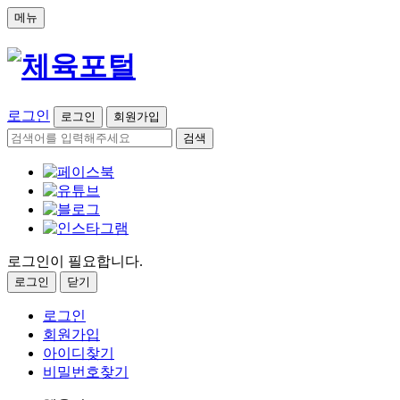
메뉴
로그인
로그인
회원가입
검색
로그인이 필요합니다.
로그인
닫기
로그인
회원가입
아이디찾기
비밀번호찾기