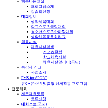
행복나눔교실
프로그램소개
강습회신청
대회정보
생활체육대회
학교스포츠클럽대회
청소년스포츠한마당대회
생활체육동호회리그
체육시설
체육시설검색
스포츠클럽
학교체육시설
체육시설알리미(공단)
승강제 리그
사업소개
FMS for SPORT
유아•유소년 맞춤형 신체활동 프로그램
전문체육
전문체육등록
등록신청
대회정보(국내)