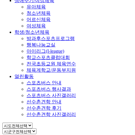
생애주기/여성체육
유아체육
청소년체육
어르신체육
여성체육
학생/청소년체육
방과후스포츠프로그램
행복나눔교실
아이리그(I-league)
학교스포츠클럽대회
전국초등교원 체육연수
체육계학교/운동부지원
열린활동
스포츠버스 안내
스포츠버스 행사결과
스포츠버스 사진갤러리
선수촌견학 안내
선수촌견학 후기
선수촌견학 사진갤러리