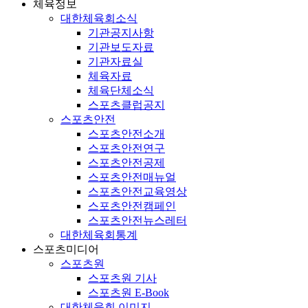
체육정보
대한체육회소식
기관공지사항
기관보도자료
기관자료실
체육자료
체육단체소식
스포츠클럽공지
스포츠안전
스포츠안전소개
스포츠안전연구
스포츠안전공제
스포츠안전매뉴얼
스포츠안전교육영상
스포츠안전캠페인
스포츠안전뉴스레터
대한체육회통계
스포츠미디어
스포츠원
스포츠원 기사
스포츠원 E-Book
대한체육회 이미지