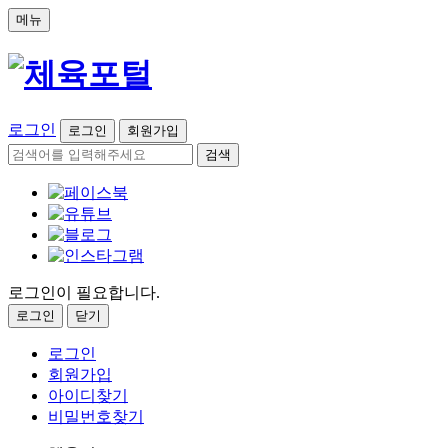
메뉴
로그인
로그인
회원가입
검색
로그인이 필요합니다.
로그인
닫기
로그인
회원가입
아이디찾기
비밀번호찾기