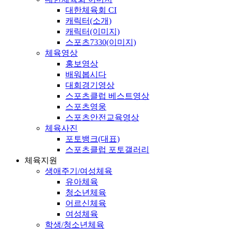
대한체육회 CI
캐릭터(소개)
캐릭터(이미지)
스포츠7330(이미지)
체육영상
홍보영상
배워봅시다
대회경기영상
스포츠클럽 베스트영상
스포츠영웅
스포츠안전교육영상
체육사진
포토뱅크(대표)
스포츠클럽 포토갤러리
체육지원
생애주기/여성체육
유아체육
청소년체육
어르신체육
여성체육
학생/청소년체육