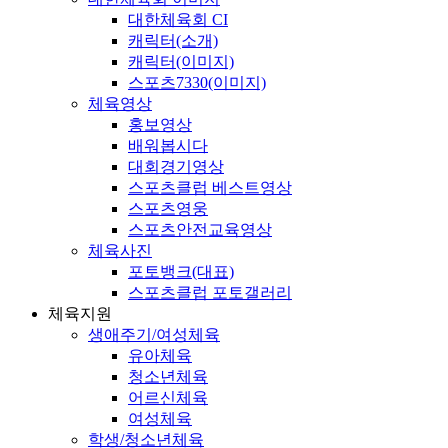
대한체육회 CI
캐릭터(소개)
캐릭터(이미지)
스포츠7330(이미지)
체육영상
홍보영상
배워봅시다
대회경기영상
스포츠클럽 베스트영상
스포츠영웅
스포츠안전교육영상
체육사진
포토뱅크(대표)
스포츠클럽 포토갤러리
체육지원
생애주기/여성체육
유아체육
청소년체육
어르신체육
여성체육
학생/청소년체육