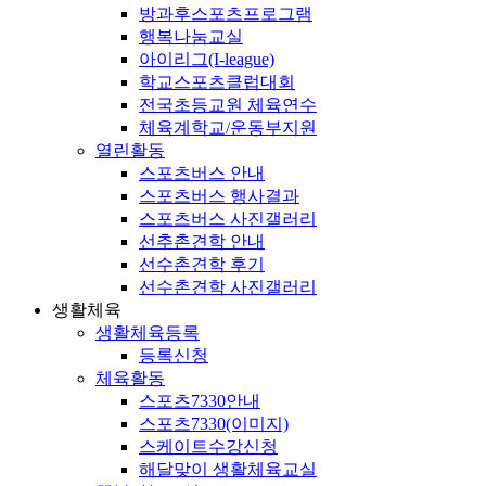
방과후스포츠프로그램
행복나눔교실
아이리그(I-league)
학교스포츠클럽대회
전국초등교원 체육연수
체육계학교/운동부지원
열린활동
스포츠버스 안내
스포츠버스 행사결과
스포츠버스 사진갤러리
선추촌견학 안내
선수촌견학 후기
선수촌견학 사진갤러리
생활체육
생활체육등록
등록신청
체육활동
스포츠7330안내
스포츠7330(이미지)
스케이트수강신청
해달맞이 생활체육교실