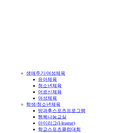
생애주기/여성체육
유아체육
청소년체육
어르신체육
여성체육
학생/청소년체육
방과후스포츠프로그램
행복나눔교실
아이리그(I-league)
학교스포츠클럽대회