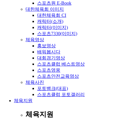
스포츠원 E-Book
대한체육회 이미지
대한체육회 CI
캐릭터(소개)
캐릭터(이미지)
스포츠7330(이미지)
체육영상
홍보영상
배워봅시다
대회경기영상
스포츠클럽 베스트영상
스포츠영웅
스포츠안전교육영상
체육사진
포토뱅크(대표)
스포츠클럽 포토갤러리
체육지원
체육지원