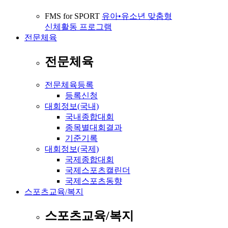
FMS for SPORT
유아•유소년 맞춤형
신체활동 프로그램
전문체육
전문체육
전문체육등록
등록신청
대회정보(국내)
국내종합대회
종목별대회결과
기준기록
대회정보(국제)
국제종합대회
국제스포츠캘린더
국제스포츠동향
스포츠교육/복지
스포츠교육/복지