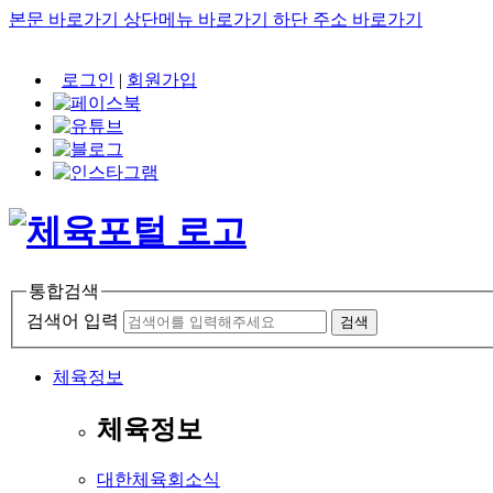
본문 바로가기
상단메뉴 바로가기
하단 주소 바로가기
로그인
|
회원가입
통합검색
검색어 입력
검색
체육정보
체육정보
대한체육회소식