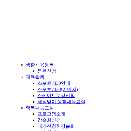
생활체육등록
등록신청
체육활동
스포츠7330안내
스포츠7330(이미지)
스케이트수강신청
해달맞이 생활체육교실
행복나눔교실
프로그램소개
강습회신청
내가신청한강습회