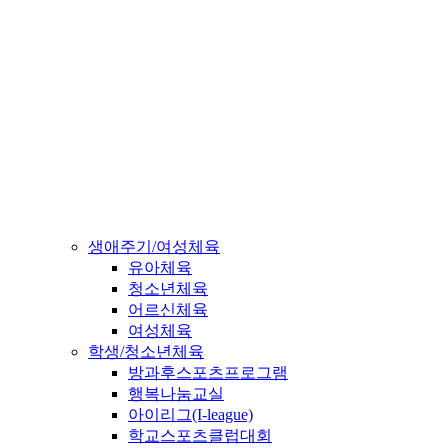
생애주기/여성체육
유아체육
청소년체육
어르신체육
여성체육
학생/청소년체육
방과후스포츠프로그램
행복나눔교실
아이리그(I-league)
학교스포츠클럽대회