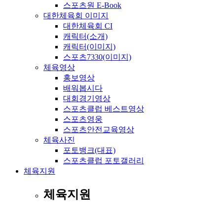
스포츠원 E-Book
대한체육회 이미지
대한체육회 CI
캐릭터(소개)
캐릭터(이미지)
스포츠7330(이미지)
체육영상
홍보영상
배워봅시다
대회경기영상
스포츠클럽 베스트영상
스포츠영웅
스포츠안전교육영상
체육사진
포토뱅크(대표)
스포츠클럽 포토갤러리
체육지원
체육지원