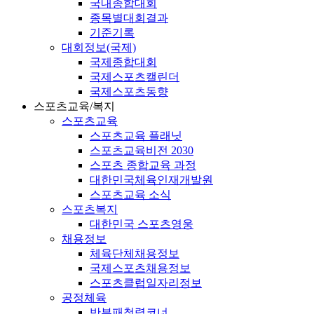
국내종합대회
종목별대회결과
기준기록
대회정보(국제)
국제종합대회
국제스포츠캘린더
국제스포츠동향
스포츠교육/복지
스포츠교육
스포츠교육 플래닛
스포츠교육비전 2030
스포츠 종합교육 과정
대한민국체육인재개발원
스포츠교육 소식
스포츠복지
대한민국 스포츠영웅
채용정보
체육단체채용정보
국제스포츠채용정보
스포츠클럽일자리정보
공정체육
반부패청렴코너