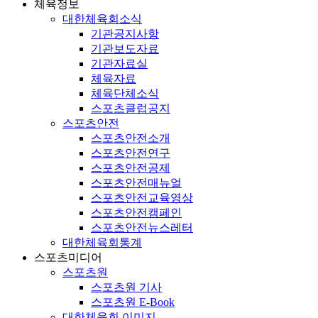
체육정보
대한체육회소식
기관공지사항
기관보도자료
기관자료실
체육자료
체육단체소식
스포츠클럽공지
스포츠안전
스포츠안전소개
스포츠안전연구
스포츠안전공제
스포츠안전매뉴얼
스포츠안전교육영상
스포츠안전캠페인
스포츠안전뉴스레터
대한체육회통계
스포츠미디어
스포츠원
스포츠원 기사
스포츠원 E-Book
대한체육회 이미지