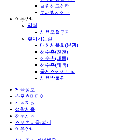
클린신고센터
부패방지신고
이용안내
알림
체육포털공지
찾아가는길
대한체육회(본관)
선수촌(진천)
선수촌(태릉)
선수촌(태백)
국제스케이트장
체육박물관
체육정보
스포츠미디어
체육지원
생활체육
전문체육
스포츠교육/복지
이용안내