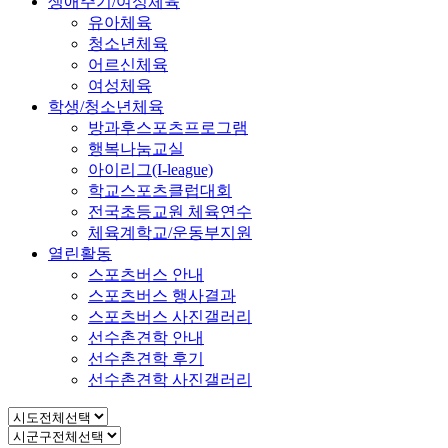
생애주기/여성체육
유아체육
청소년체육
어르신체육
여성체육
학생/청소년체육
방과후스포츠프로그램
행복나눔교실
아이리그(I-league)
학교스포츠클럽대회
전국초등교원 체육연수
체육계학교/운동부지원
열린활동
스포츠버스 안내
스포츠버스 행사결과
스포츠버스 사진갤러리
선수촌견학 안내
선수촌견학 후기
선수촌견학 사진갤러리