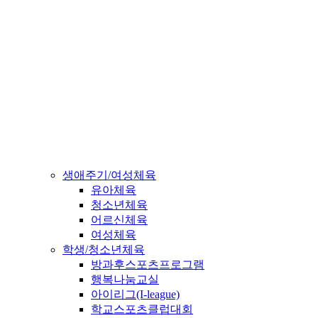
생애주기/여성체육
유아체육
청소년체육
어르신체육
여성체육
학생/청소년체육
방과후스포츠프로그램
행복나눔교실
아이리그(I-league)
학교스포츠클럽대회