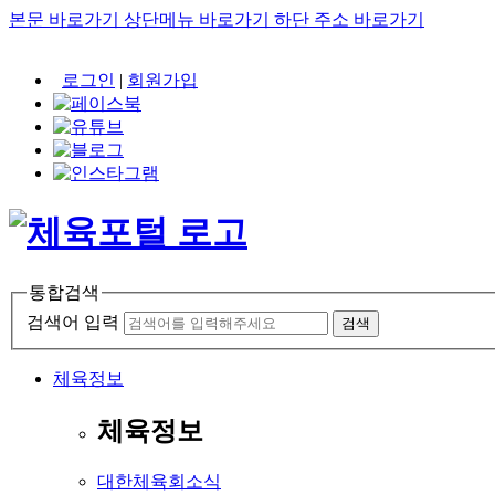
본문 바로가기
상단메뉴 바로가기
하단 주소 바로가기
로그인
|
회원가입
통합검색
검색어 입력
검색
체육정보
체육정보
대한체육회소식