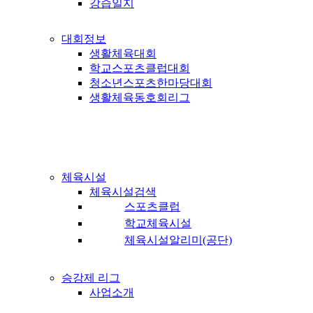
강습일지
대회정보
생활체육대회
학교스포츠클럽대회
청소년스포츠한마당대회
생활체육동호회리그
체육시설
체육시설검색
스포츠클럽
학교체육시설
체육시설알리미(공단)
승강제 리그
사업소개