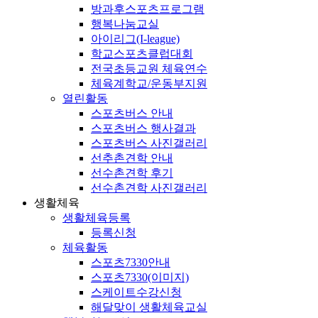
방과후스포츠프로그램
행복나눔교실
아이리그(I-league)
학교스포츠클럽대회
전국초등교원 체육연수
체육계학교/운동부지원
열린활동
스포츠버스 안내
스포츠버스 행사결과
스포츠버스 사진갤러리
선추촌견학 안내
선수촌견학 후기
선수촌견학 사진갤러리
생활체육
생활체육등록
등록신청
체육활동
스포츠7330안내
스포츠7330(이미지)
스케이트수강신청
해달맞이 생활체육교실