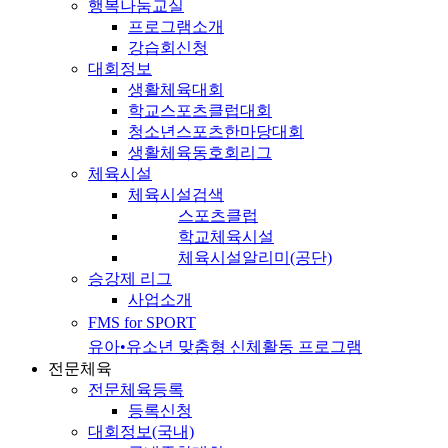
행복나눔교실
프로그램소개
강습회신청
대회정보
생활체육대회
학교스포츠클럽대회
청소년스포츠한마당대회
생활체육동호회리그
체육시설
체육시설검색
스포츠클럽
학교체육시설
체육시설알리미(공단)
승강제 리그
사업소개
FMS for SPORT
유아•유소년 맞춤형 신체활동 프로그램
전문체육
전문체육등록
등록신청
대회정보(국내)