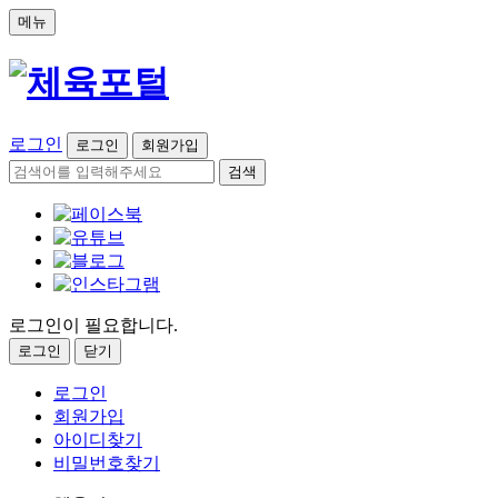
메뉴
로그인
로그인
회원가입
검색
로그인이 필요합니다.
로그인
닫기
로그인
회원가입
아이디찾기
비밀번호찾기