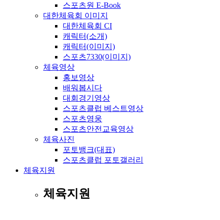
스포츠원 E-Book
대한체육회 이미지
대한체육회 CI
캐릭터(소개)
캐릭터(이미지)
스포츠7330(이미지)
체육영상
홍보영상
배워봅시다
대회경기영상
스포츠클럽 베스트영상
스포츠영웅
스포츠안전교육영상
체육사진
포토뱅크(대표)
스포츠클럽 포토갤러리
체육지원
체육지원