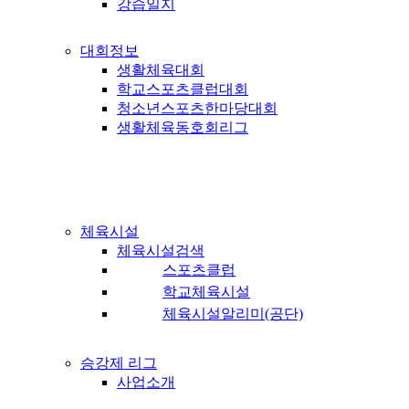
강습일지
대회정보
생활체육대회
학교스포츠클럽대회
청소년스포츠한마당대회
생활체육동호회리그
체육시설
체육시설검색
스포츠클럽
학교체육시설
체육시설알리미(공단)
승강제 리그
사업소개