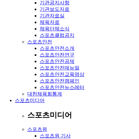
기관공지사항
기관보도자료
기관자료실
체육자료
체육단체소식
스포츠클럽공지
스포츠안전
스포츠안전소개
스포츠안전연구
스포츠안전공제
스포츠안전매뉴얼
스포츠안전교육영상
스포츠안전캠페인
스포츠안전뉴스레터
대한체육회통계
스포츠미디어
스포츠미디어
스포츠원
스포츠원 기사