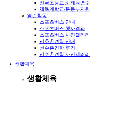
전국초등교원 체육연수
체육계학교/운동부지원
열린활동
스포츠버스 안내
스포츠버스 행사결과
스포츠버스 사진갤러리
선추촌견학 안내
선수촌견학 후기
선수촌견학 사진갤러리
생활체육
생활체육