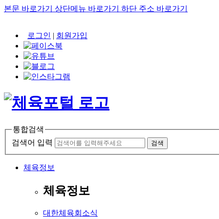
본문 바로가기
상단메뉴 바로가기
하단 주소 바로가기
로그인
|
회원가입
통합검색
검색어 입력
검색
체육정보
체육정보
대한체육회소식