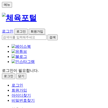
메뉴
로그인
로그인
회원가입
검색
로그인이 필요합니다.
로그인
닫기
로그인
회원가입
아이디찾기
비밀번호찾기