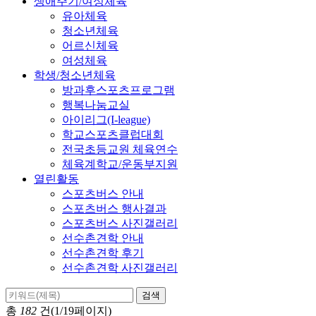
생애주기/여성체육
유아체육
청소년체육
어르신체육
여성체육
학생/청소년체육
방과후스포츠프로그램
행복나눔교실
아이리그(I-league)
학교스포츠클럽대회
전국초등교원 체육연수
체육계학교/운동부지원
열린활동
스포츠버스 안내
스포츠버스 행사결과
스포츠버스 사진갤러리
선수촌견학 안내
선수촌견학 후기
선수촌견학 사진갤러리
검색
총
182
건(1/19페이지)