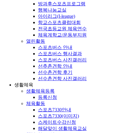
방과후스포츠프로그램
행복나눔교실
아이리그(I-league)
학교스포츠클럽대회
전국초등교원 체육연수
체육계학교/운동부지원
열린활동
스포츠버스 안내
스포츠버스 행사결과
스포츠버스 사진갤러리
선추촌견학 안내
선수촌견학 후기
선수촌견학 사진갤러리
생활체육
생활체육등록
등록신청
체육활동
스포츠7330안내
스포츠7330(이미지)
스케이트수강신청
해달맞이 생활체육교실