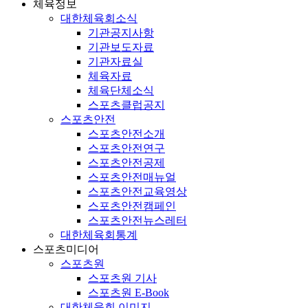
체육정보
대한체육회소식
기관공지사항
기관보도자료
기관자료실
체육자료
체육단체소식
스포츠클럽공지
스포츠안전
스포츠안전소개
스포츠안전연구
스포츠안전공제
스포츠안전매뉴얼
스포츠안전교육영상
스포츠안전캠페인
스포츠안전뉴스레터
대한체육회통계
스포츠미디어
스포츠원
스포츠원 기사
스포츠원 E-Book
대한체육회 이미지