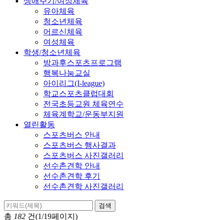
생애주기/여성체육
유아체육
청소년체육
어르신체육
여성체육
학생/청소년체육
방과후스포츠프로그램
행복나눔교실
아이리그(I-league)
학교스포츠클럽대회
전국초등교원 체육연수
체육계학교/운동부지원
열린활동
스포츠버스 안내
스포츠버스 행사결과
스포츠버스 사진갤러리
선수촌견학 안내
선수촌견학 후기
선수촌견학 사진갤러리
검색
총
182
건(1/19페이지)