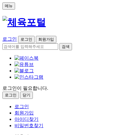
메뉴
로그인
로그인
회원가입
검색
로그인이 필요합니다.
로그인
닫기
로그인
회원가입
아이디찾기
비밀번호찾기