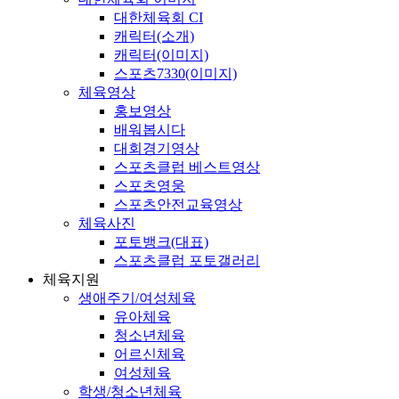
대한체육회 CI
캐릭터(소개)
캐릭터(이미지)
스포츠7330(이미지)
체육영상
홍보영상
배워봅시다
대회경기영상
스포츠클럽 베스트영상
스포츠영웅
스포츠안전교육영상
체육사진
포토뱅크(대표)
스포츠클럽 포토갤러리
체육지원
생애주기/여성체육
유아체육
청소년체육
어르신체육
여성체육
학생/청소년체육