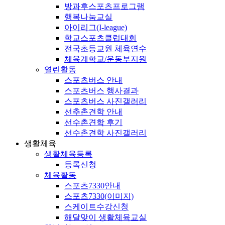
방과후스포츠프로그램
행복나눔교실
아이리그(I-league)
학교스포츠클럽대회
전국초등교원 체육연수
체육계학교/운동부지원
열린활동
스포츠버스 안내
스포츠버스 행사결과
스포츠버스 사진갤러리
선추촌견학 안내
선수촌견학 후기
선수촌견학 사진갤러리
생활체육
생활체육등록
등록신청
체육활동
스포츠7330안내
스포츠7330(이미지)
스케이트수강신청
해달맞이 생활체육교실