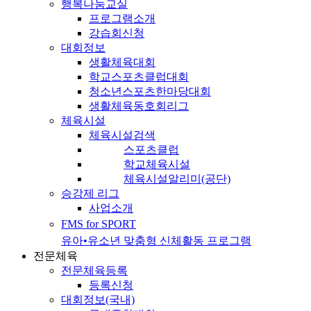
행복나눔교실
프로그램소개
강습회신청
대회정보
생활체육대회
학교스포츠클럽대회
청소년스포츠한마당대회
생활체육동호회리그
체육시설
체육시설검색
스포츠클럽
학교체육시설
체육시설알리미(공단)
승강제 리그
사업소개
FMS for SPORT
유아•유소년 맞춤형 신체활동 프로그램
전문체육
전문체육등록
등록신청
대회정보(국내)