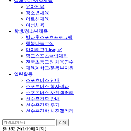
생애주기/여성체육
유아체육
청소년체육
어르신체육
여성체육
학생/청소년체육
방과후스포츠프로그램
행복나눔교실
아이리그(I-league)
학교스포츠클럽대회
전국초등교원 체육연수
체육계학교/운동부지원
열린활동
스포츠버스 안내
스포츠버스 행사결과
스포츠버스 사진갤러리
선수촌견학 안내
선수촌견학 후기
선수촌견학 사진갤러리
검색
총
182
건(1/19페이지)