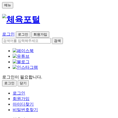
메뉴
로그인
로그인
회원가입
검색
로그인이 필요합니다.
로그인
닫기
로그인
회원가입
아이디찾기
비밀번호찾기