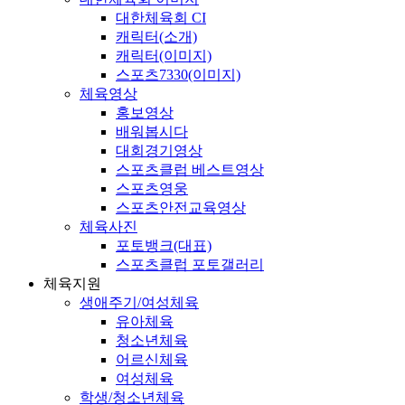
대한체육회 CI
캐릭터(소개)
캐릭터(이미지)
스포츠7330(이미지)
체육영상
홍보영상
배워봅시다
대회경기영상
스포츠클럽 베스트영상
스포츠영웅
스포츠안전교육영상
체육사진
포토뱅크(대표)
스포츠클럽 포토갤러리
체육지원
생애주기/여성체육
유아체육
청소년체육
어르신체육
여성체육
학생/청소년체육