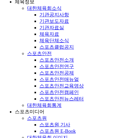
체육정보
대한체육회소식
기관공지사항
기관보도자료
기관자료실
체육자료
체육단체소식
스포츠클럽공지
스포츠안전
스포츠안전소개
스포츠안전연구
스포츠안전공제
스포츠안전매뉴얼
스포츠안전교육영상
스포츠안전캠페인
스포츠안전뉴스레터
대한체육회통계
스포츠미디어
스포츠원
스포츠원 기사
스포츠원 E-Book
대한체육회 이미지