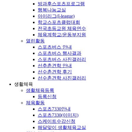
방과후스포츠프로그램
행복나눔교실
아이리그(I-league)
학교스포츠클럽대회
전국초등교원 체육연수
체육계학교/운동부지원
열린활동
스포츠버스 안내
스포츠버스 행사결과
스포츠버스 사진갤러리
선추촌견학 안내
선수촌견학 후기
선수촌견학 사진갤러리
생활체육
생활체육등록
등록신청
체육활동
스포츠7330안내
스포츠7330(이미지)
스케이트수강신청
해달맞이 생활체육교실