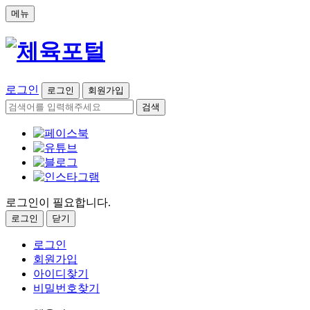
메뉴
로그인
로그인
회원가입
검색
로그인이 필요합니다.
로그인
닫기
로그인
회원가입
아이디찾기
비밀번호찾기