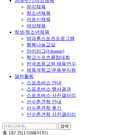
생애주기/여성체육
유아체육
청소년체육
어르신체육
여성체육
학생/청소년체육
방과후스포츠프로그램
행복나눔교실
아이리그(I-league)
학교스포츠클럽대회
전국초등교원 체육연수
체육계학교/운동부지원
열린활동
스포츠버스 안내
스포츠버스 행사결과
스포츠버스 사진갤러리
선수촌견학 안내
선수촌견학 후기
선수촌견학 사진갤러리
검색
총
182
건(1/19페이지)