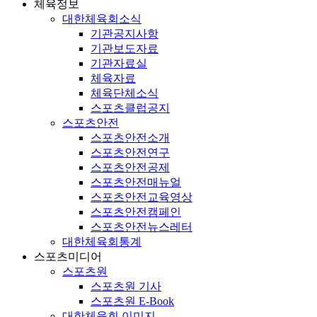
체육정보
대한체육회소식
기관공지사항
기관보도자료
기관자료실
체육자료
체육단체소식
스포츠클럽공지
스포츠안전
스포츠안전소개
스포츠안전연구
스포츠안전공제
스포츠안전매뉴얼
스포츠안전교육영상
스포츠안전캠페인
스포츠안전뉴스레터
대한체육회통계
스포츠미디어
스포츠원
스포츠원 기사
스포츠원 E-Book
대한체육회 이미지