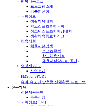
행복나눔교실
프로그램소개
강습회신청
대회정보
생활체육대회
학교스포츠클럽대회
청소년스포츠한마당대회
생활체육동호회리그
체육시설
체육시설검색
스포츠클럽
학교체육시설
체육시설알리미(공단)
승강제 리그
사업소개
FMS for SPORT
유아•유소년 맞춤형 신체활동 프로그램
전문체육
전문체육등록
등록신청
대회정보(국내)