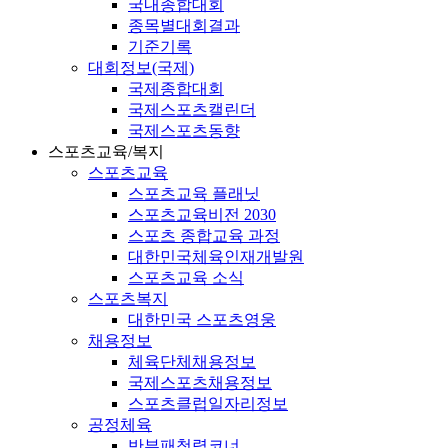
국내종합대회
종목별대회결과
기준기록
대회정보(국제)
국제종합대회
국제스포츠캘린더
국제스포츠동향
스포츠교육/복지
스포츠교육
스포츠교육 플래닛
스포츠교육비전 2030
스포츠 종합교육 과정
대한민국체육인재개발원
스포츠교육 소식
스포츠복지
대한민국 스포츠영웅
채용정보
체육단체채용정보
국제스포츠채용정보
스포츠클럽일자리정보
공정체육
반부패청렴코너