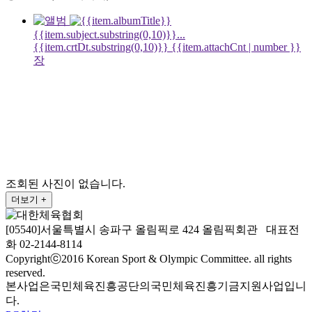
{{item.subject.substring(0,10)}}...
{{item.crtDt.substring(0,10)}}
{{item.attachCnt | number }}
장
조회된 사진이 없습니다.
더보기 +
[05540]서울특별시 송파구 올림픽로 424 올림픽회관 대표전
화 02-2144-8114
Copyrightⓒ2016 Korean Sport & Olympic Committee. all rights
reserved.
본사업은국민체육진흥공단의국민체육진흥기금지원사업입니
다.