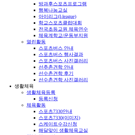
방과후스포츠프로그램
행복나눔교실
아이리그(I-league)
학교스포츠클럽대회
전국초등교원 체육연수
체육계학교/운동부지원
열린활동
스포츠버스 안내
스포츠버스 행사결과
스포츠버스 사진갤러리
선추촌견학 안내
선수촌견학 후기
선수촌견학 사진갤러리
생활체육
생활체육등록
등록신청
체육활동
스포츠7330안내
스포츠7330(이미지)
스케이트수강신청
해달맞이 생활체육교실