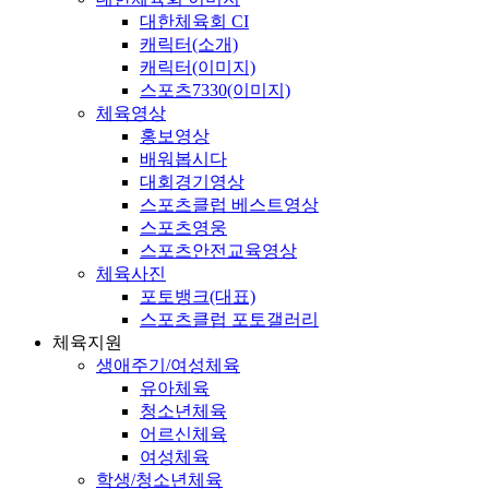
대한체육회 CI
캐릭터(소개)
캐릭터(이미지)
스포츠7330(이미지)
체육영상
홍보영상
배워봅시다
대회경기영상
스포츠클럽 베스트영상
스포츠영웅
스포츠안전교육영상
체육사진
포토뱅크(대표)
스포츠클럽 포토갤러리
체육지원
생애주기/여성체육
유아체육
청소년체육
어르신체육
여성체육
학생/청소년체육