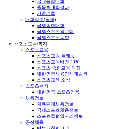
국내종합대회
종목별대회결과
기준기록
대회정보(국제)
국제종합대회
국제스포츠캘린더
국제스포츠동향
스포츠교육/복지
스포츠교육
스포츠교육 플래닛
스포츠교육비전 2030
스포츠 종합교육 과정
대한민국체육인재개발원
스포츠교육 소식
스포츠복지
대한민국 스포츠영웅
채용정보
체육단체채용정보
국제스포츠채용정보
스포츠클럽일자리정보
공정체육
반부패청렴코너