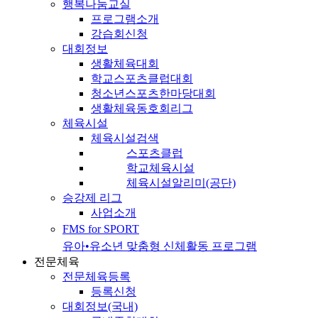
행복나눔교실
프로그램소개
강습회신청
대회정보
생활체육대회
학교스포츠클럽대회
청소년스포츠한마당대회
생활체육동호회리그
체육시설
체육시설검색
스포츠클럽
학교체육시설
체육시설알리미(공단)
승강제 리그
사업소개
FMS for SPORT
유아•유소년 맞춤형 신체활동 프로그램
전문체육
전문체육등록
등록신청
대회정보(국내)