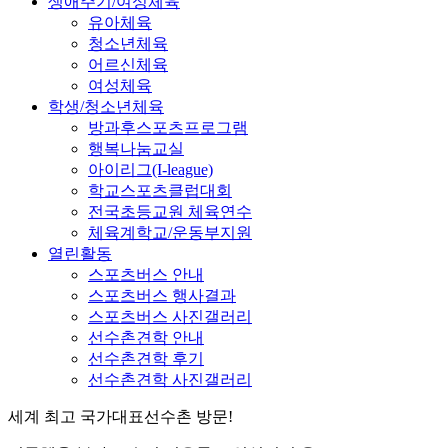
생애주기/여성체육
유아체육
청소년체육
어르신체육
여성체육
학생/청소년체육
방과후스포츠프로그램
행복나눔교실
아이리그(I-league)
학교스포츠클럽대회
전국초등교원 체육연수
체육계학교/운동부지원
열린활동
스포츠버스 안내
스포츠버스 행사결과
스포츠버스 사진갤러리
선수촌견학 안내
선수촌견학 후기
선수촌견학 사진갤러리
세계 최고 국가대표선수촌 방문!