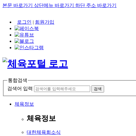
본문 바로가기
상단메뉴 바로가기
하단 주소 바로가기
로그인
|
회원가입
통합검색
검색어 입력
검색
체육정보
체육정보
대한체육회소식