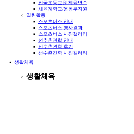
전국초등교원 체육연수
체육계학교/운동부지원
열린활동
스포츠버스 안내
스포츠버스 행사결과
스포츠버스 사진갤러리
선추촌견학 안내
선수촌견학 후기
선수촌견학 사진갤러리
생활체육
생활체육