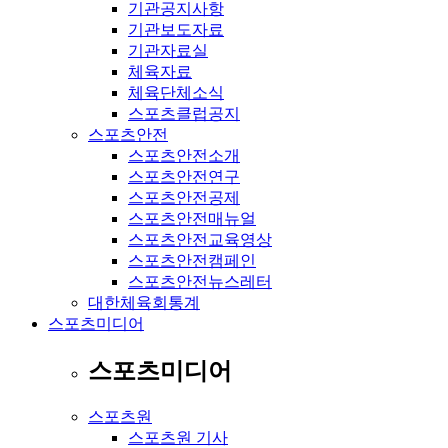
기관공지사항
기관보도자료
기관자료실
체육자료
체육단체소식
스포츠클럽공지
스포츠안전
스포츠안전소개
스포츠안전연구
스포츠안전공제
스포츠안전매뉴얼
스포츠안전교육영상
스포츠안전캠페인
스포츠안전뉴스레터
대한체육회통계
스포츠미디어
스포츠미디어
스포츠원
스포츠원 기사