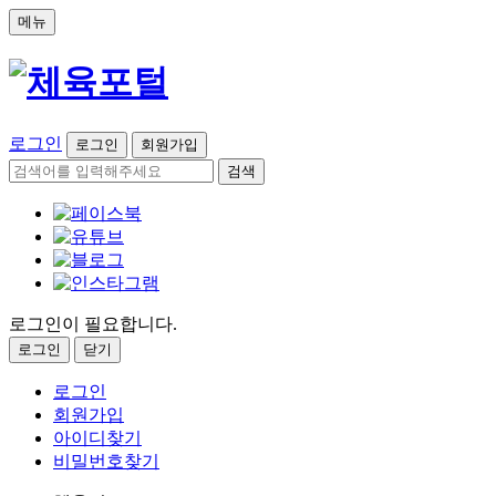
메뉴
로그인
로그인
회원가입
검색
로그인이 필요합니다.
로그인
닫기
로그인
회원가입
아이디찾기
비밀번호찾기