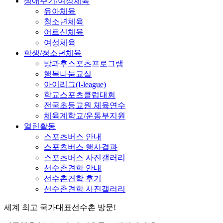
생애주기/여성체육
유아체육
청소년체육
어르신체육
여성체육
학생/청소년체육
방과후스포츠프로그램
행복나눔교실
아이리그(I-league)
학교스포츠클럽대회
전국초등교원 체육연수
체육계학교/운동부지원
열린활동
스포츠버스 안내
스포츠버스 행사결과
스포츠버스 사진갤러리
선수촌견학 안내
선수촌견학 후기
선수촌견학 사진갤러리
세계 최고 국가대표선수촌 방문!