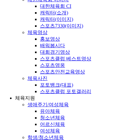
대한체육회 CI
캐릭터(소개)
캐릭터(이미지)
스포츠7330(이미지)
체육영상
홍보영상
배워봅시다
대회경기영상
스포츠클럽 베스트영상
스포츠영웅
스포츠안전교육영상
체육사진
포토뱅크(대표)
스포츠클럽 포토갤러리
체육지원
생애주기/여성체육
유아체육
청소년체육
어르신체육
여성체육
학생/청소년체육