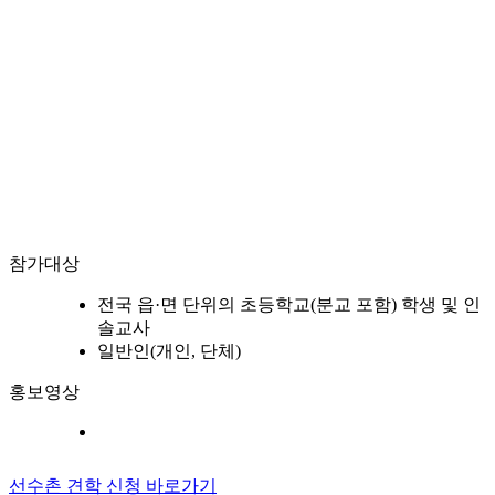
참가대상
전국 읍·면 단위의 초등학교(분교 포함) 학생 및 인
솔교사
일반인(개인, 단체)
홍보영상
선수촌 견학 신청 바로가기