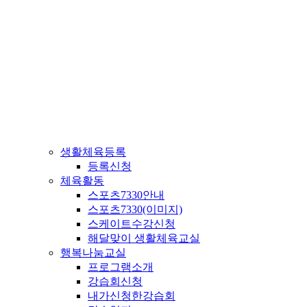
생활체육등록
등록신청
체육활동
스포츠7330안내
스포츠7330(이미지)
스케이트수강신청
해달맞이 생활체육교실
행복나눔교실
프로그램소개
강습회신청
내가신청한강습회