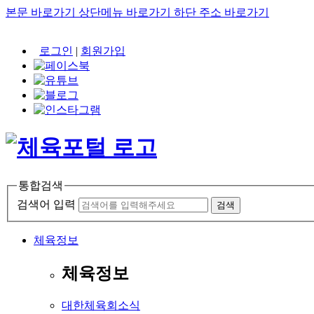
본문 바로가기
상단메뉴 바로가기
하단 주소 바로가기
로그인
|
회원가입
통합검색
검색어 입력
검색
체육정보
체육정보
대한체육회소식