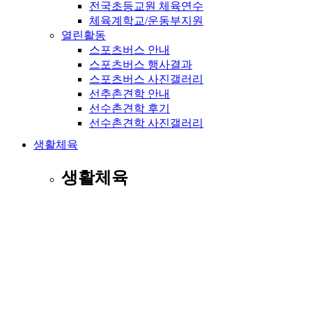
전국초등교원 체육연수
체육계학교/운동부지원
열린활동
스포츠버스 안내
스포츠버스 행사결과
스포츠버스 사진갤러리
선추촌견학 안내
선수촌견학 후기
선수촌견학 사진갤러리
생활체육
생활체육