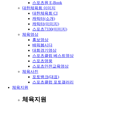
스포츠원 E-Book
대한체육회 이미지
대한체육회 CI
캐릭터(소개)
캐릭터(이미지)
스포츠7330(이미지)
체육영상
홍보영상
배워봅시다
대회경기영상
스포츠클럽 베스트영상
스포츠영웅
스포츠안전교육영상
체육사진
포토뱅크(대표)
스포츠클럽 포토갤러리
체육지원
체육지원