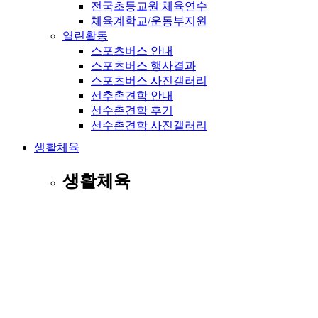
전국초등교원 체육연수
체육계학교/운동부지원
열린활동
스포츠버스 안내
스포츠버스 행사결과
스포츠버스 사진갤러리
선추촌견학 안내
선수촌견학 후기
선수촌견학 사진갤러리
생활체육
생활체육