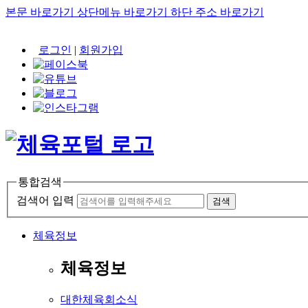
본문 바로가기
상단메뉴 바로가기
하단 주소 바로가기
로그인
|
회원가입
통합검색
검색어 입력
검색
체육정보
체육정보
대한체육회소식