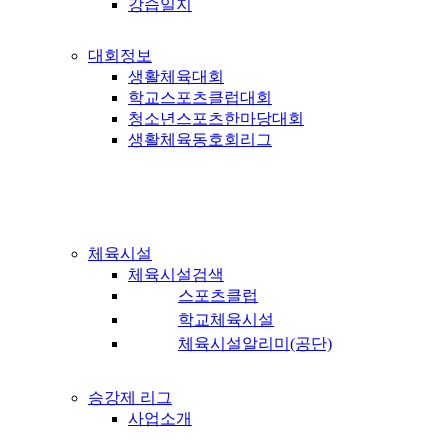
강습일지
대회정보
생활체육대회
학교스포츠클럽대회
청소년스포츠한마당대회
생활체육동호회리그
체육시설
체육시설검색
스포츠클럽
학교체육시설
체육시설알리미(공단)
승강제 리그
사업소개