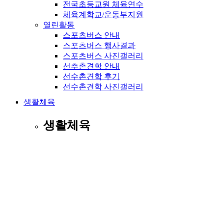
전국초등교원 체육연수
체육계학교/운동부지원
열린활동
스포츠버스 안내
스포츠버스 행사결과
스포츠버스 사진갤러리
선추촌견학 안내
선수촌견학 후기
선수촌견학 사진갤러리
생활체육
생활체육