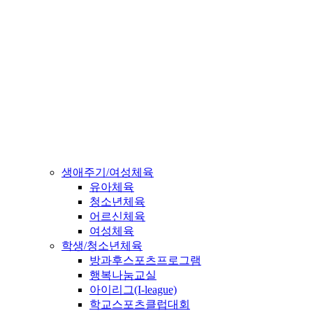
생애주기/여성체육
유아체육
청소년체육
어르신체육
여성체육
학생/청소년체육
방과후스포츠프로그램
행복나눔교실
아이리그(I-league)
학교스포츠클럽대회