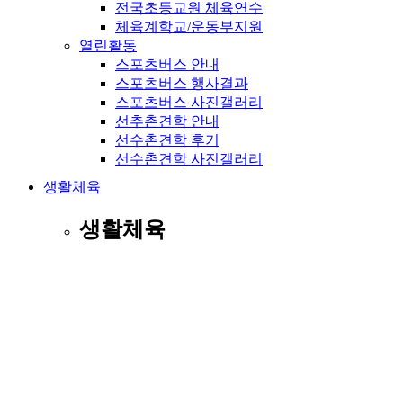
전국초등교원 체육연수
체육계학교/운동부지원
열린활동
스포츠버스 안내
스포츠버스 행사결과
스포츠버스 사진갤러리
선추촌견학 안내
선수촌견학 후기
선수촌견학 사진갤러리
생활체육
생활체육