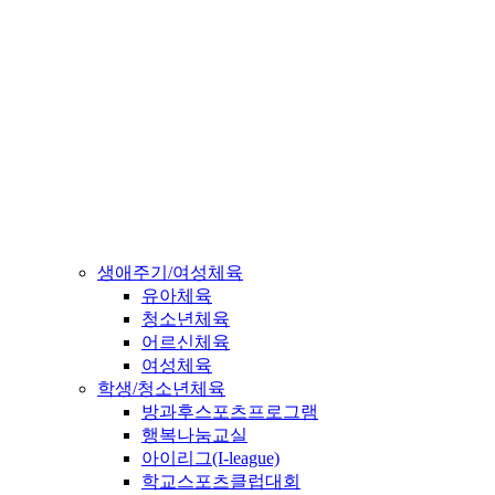
생애주기/여성체육
유아체육
청소년체육
어르신체육
여성체육
학생/청소년체육
방과후스포츠프로그램
행복나눔교실
아이리그(I-league)
학교스포츠클럽대회