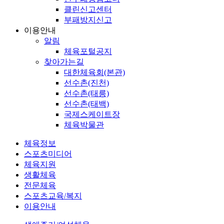
클린신고센터
부패방지신고
이용안내
알림
체육포털공지
찾아가는길
대한체육회(본관)
선수촌(진천)
선수촌(태릉)
선수촌(태백)
국제스케이트장
체육박물관
체육정보
스포츠미디어
체육지원
생활체육
전문체육
스포츠교육/복지
이용안내