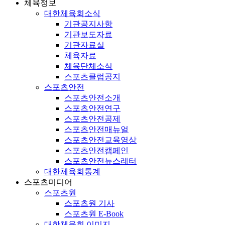
체육정보
대한체육회소식
기관공지사항
기관보도자료
기관자료실
체육자료
체육단체소식
스포츠클럽공지
스포츠안전
스포츠안전소개
스포츠안전연구
스포츠안전공제
스포츠안전매뉴얼
스포츠안전교육영상
스포츠안전캠페인
스포츠안전뉴스레터
대한체육회통계
스포츠미디어
스포츠원
스포츠원 기사
스포츠원 E-Book
대한체육회 이미지