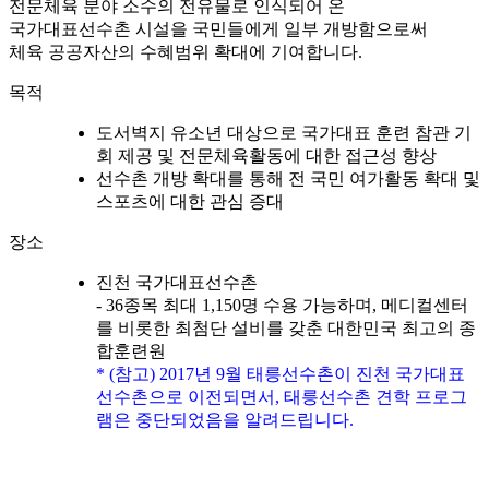
전문체육 분야 소수의 전유물로 인식되어 온
국가대표선수촌 시설을 국민들에게 일부 개방함으로써
체육 공공자산의 수혜범위 확대에 기여합니다.
목적
도서벽지 유소년 대상으로 국가대표 훈련 참관 기
회 제공 및 전문체육활동에 대한 접근성 향상
선수촌 개방 확대를 통해 전 국민 여가활동 확대 및
스포츠에 대한 관심 증대
장소
진천 국가대표선수촌
- 36종목 최대 1,150명 수용 가능하며, 메디컬센터
를 비롯한 최첨단 설비를 갖춘 대한민국 최고의 종
합훈련원
* (참고) 2017년 9월 태릉선수촌이 진천 국가대표
선수촌으로 이전되면서, 태릉선수촌 견학 프로그
램은 중단되었음을 알려드립니다.