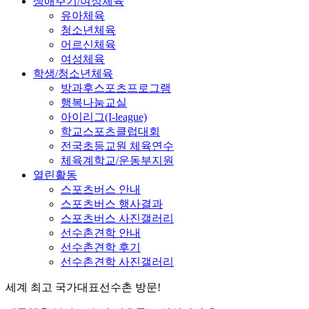
생애주기/여성체육
유아체육
청소년체육
어르신체육
여성체육
학생/청소년체육
방과후스포츠프로그램
행복나눔교실
아이리그(I-league)
학교스포츠클럽대회
전국초등교원 체육연수
체육계학교/운동부지원
열린활동
스포츠버스 안내
스포츠버스 행사결과
스포츠버스 사진갤러리
선수촌견학 안내
선수촌견학 후기
선수촌견학 사진갤러리
세계 최고 국가대표선수촌 방문!