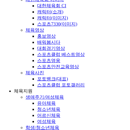
대한체육회 CI
캐릭터(소개)
캐릭터(이미지)
스포츠7330(이미지)
체육영상
홍보영상
배워봅시다
대회경기영상
스포츠클럽 베스트영상
스포츠영웅
스포츠안전교육영상
체육사진
포토뱅크(대표)
스포츠클럽 포토갤러리
체육지원
생애주기/여성체육
유아체육
청소년체육
어르신체육
여성체육
학생/청소년체육