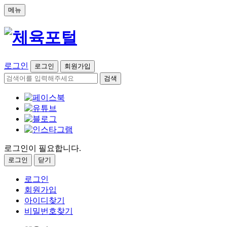
메뉴
로그인
로그인
회원가입
검색
로그인이 필요합니다.
로그인
닫기
로그인
회원가입
아이디찾기
비밀번호찾기