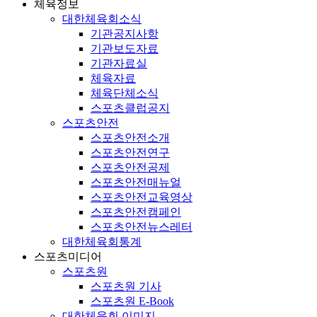
체육정보
대한체육회소식
기관공지사항
기관보도자료
기관자료실
체육자료
체육단체소식
스포츠클럽공지
스포츠안전
스포츠안전소개
스포츠안전연구
스포츠안전공제
스포츠안전매뉴얼
스포츠안전교육영상
스포츠안전캠페인
스포츠안전뉴스레터
대한체육회통계
스포츠미디어
스포츠원
스포츠원 기사
스포츠원 E-Book
대한체육회 이미지