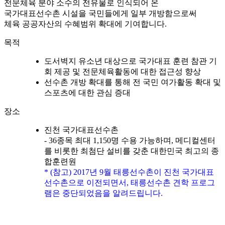
전문체육 분야 소수의 전유물로 인식되어 온
국가대표선수촌 시설을 국민들에게 일부 개방함으로써
체육 공공자산의 수혜범위 확대에 기여합니다.
목적
도서벽지 유소년 대상으로 국가대표 훈련 참관 기
회 제공 및 전문체육활동에 대한 접근성 향상
선수촌 개방 확대를 통해 전 국민 여가활동 확대 및
스포츠에 대한 관심 증대
장소
진천 국가대표선수촌
- 36종목 최대 1,150명 수용 가능하며, 메디컬센터
를 비롯한 최첨단 설비를 갖춘 대한민국 최고의 종
합훈련원
* (참고) 2017년 9월 태릉선수촌이 진천 국가대표
선수촌으로 이전되면서, 태릉선수촌 견학 프로그
램은 중단되었음을 알려드립니다.