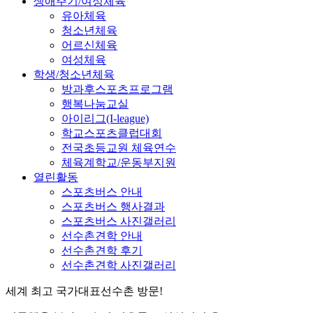
생애주기/여성체육
유아체육
청소년체육
어르신체육
여성체육
학생/청소년체육
방과후스포츠프로그램
행복나눔교실
아이리그(I-league)
학교스포츠클럽대회
전국초등교원 체육연수
체육계학교/운동부지원
열린활동
스포츠버스 안내
스포츠버스 행사결과
스포츠버스 사진갤러리
선수촌견학 안내
선수촌견학 후기
선수촌견학 사진갤러리
세계 최고 국가대표선수촌 방문!