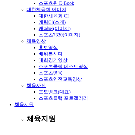
스포츠원 E-Book
대한체육회 이미지
대한체육회 CI
캐릭터(소개)
캐릭터(이미지)
스포츠7330(이미지)
체육영상
홍보영상
배워봅시다
대회경기영상
스포츠클럽 베스트영상
스포츠영웅
스포츠안전교육영상
체육사진
포토뱅크(대표)
스포츠클럽 포토갤러리
체육지원
체육지원