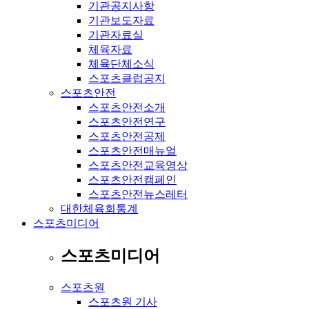
기관공지사항
기관보도자료
기관자료실
체육자료
체육단체소식
스포츠클럽공지
스포츠안전
스포츠안전소개
스포츠안전연구
스포츠안전공제
스포츠안전매뉴얼
스포츠안전교육영상
스포츠안전캠페인
스포츠안전뉴스레터
대한체육회통계
스포츠미디어
스포츠미디어
스포츠원
스포츠원 기사