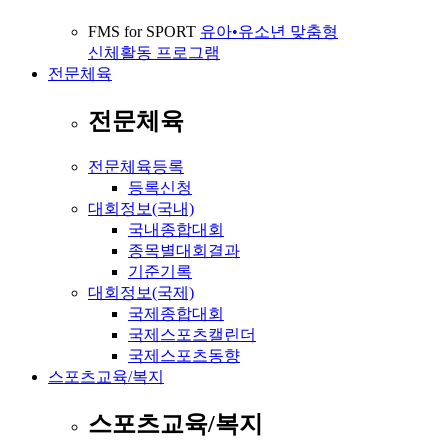
FMS for SPORT
유아•유소년 맞춤형
신체활동 프로그램
전문체육
전문체육
전문체육등록
등록신청
대회정보(국내)
국내종합대회
종목별대회결과
기준기록
대회정보(국제)
국제종합대회
국제스포츠캘린더
국제스포츠동향
스포츠교육/복지
스포츠교육/복지