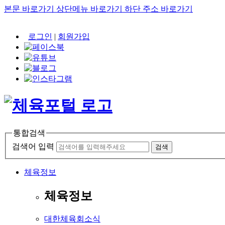
본문 바로가기
상단메뉴 바로가기
하단 주소 바로가기
로그인
|
회원가입
통합검색
검색어 입력
검색
체육정보
체육정보
대한체육회소식