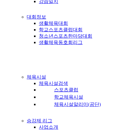
강습일지
대회정보
생활체육대회
학교스포츠클럽대회
청소년스포츠한마당대회
생활체육동호회리그
체육시설
체육시설검색
스포츠클럽
학교체육시설
체육시설알리미(공단)
승강제 리그
사업소개