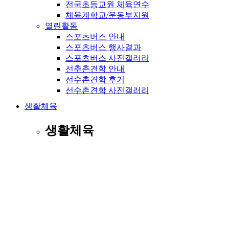
전국초등교원 체육연수
체육계학교/운동부지원
열린활동
스포츠버스 안내
스포츠버스 행사결과
스포츠버스 사진갤러리
선추촌견학 안내
선수촌견학 후기
선수촌견학 사진갤러리
생활체육
생활체육