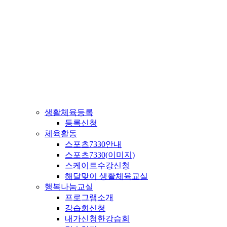
생활체육등록
등록신청
체육활동
스포츠7330안내
스포츠7330(이미지)
스케이트수강신청
해달맞이 생활체육교실
행복나눔교실
프로그램소개
강습회신청
내가신청한강습회