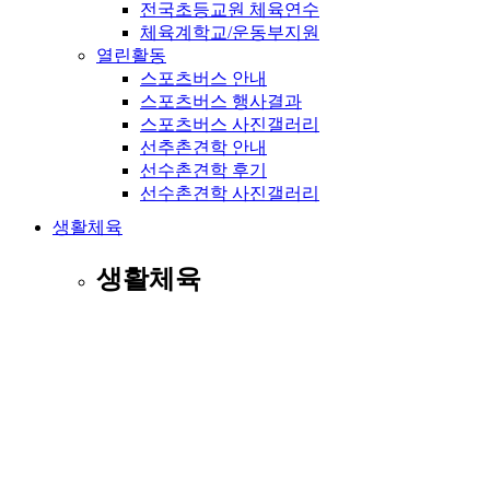
전국초등교원 체육연수
체육계학교/운동부지원
열린활동
스포츠버스 안내
스포츠버스 행사결과
스포츠버스 사진갤러리
선추촌견학 안내
선수촌견학 후기
선수촌견학 사진갤러리
생활체육
생활체육