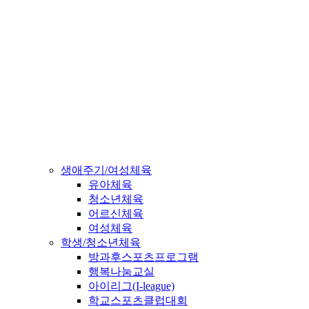
생애주기/여성체육
유아체육
청소년체육
어르신체육
여성체육
학생/청소년체육
방과후스포츠프로그램
행복나눔교실
아이리그(I-league)
학교스포츠클럽대회